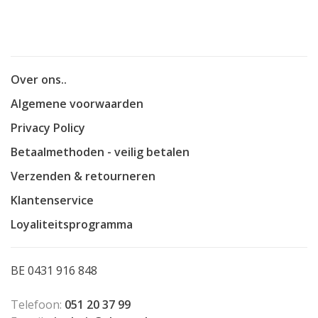
Over ons..
Algemene voorwaarden
Privacy Policy
Betaalmethoden - veilig betalen
Verzenden & retourneren
Klantenservice
Loyaliteitsprogramma
BE 0431 916 848
Telefoon:
051 20 37 99