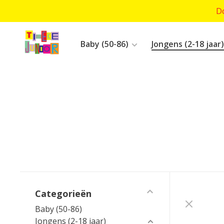
Do
Baby (50-86)
Jongens (2-18 jaar)
Categorieën
Baby (50-86)
Jongens (2-18 jaar)