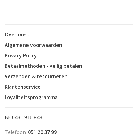
Over ons..
Algemene voorwaarden
Privacy Policy
Betaalmethoden - veilig betalen
Verzenden & retourneren
Klantenservice
Loyaliteitsprogramma
BE 0431 916 848
Telefoon:
051 20 37 99