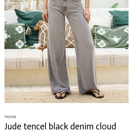
Home
Jude tencel black denim cloud