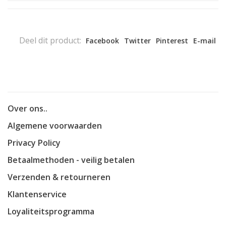
Deel dit product:
Facebook
Twitter
Pinterest
E-mail
Over ons..
Algemene voorwaarden
Privacy Policy
Betaalmethoden - veilig betalen
Verzenden & retourneren
Klantenservice
Loyaliteitsprogramma