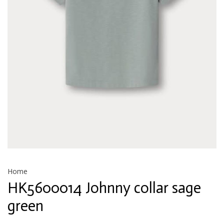
Home
HK5600014 Johnny collar sage
green