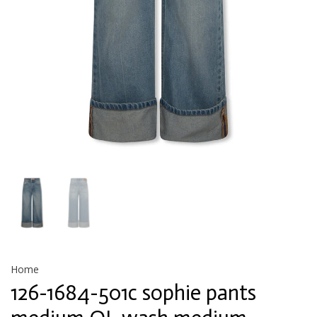
Home
126-1684-501c sophie pants