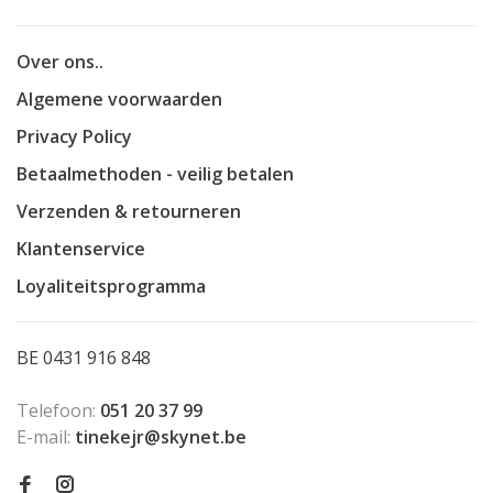
Over ons..
Algemene voorwaarden
Privacy Policy
Betaalmethoden - veilig betalen
Verzenden & retourneren
Klantenservice
Loyaliteitsprogramma
BE 0431 916 848
Telefoon:
051 20 37 99
E-mail:
tinekejr@skynet.be